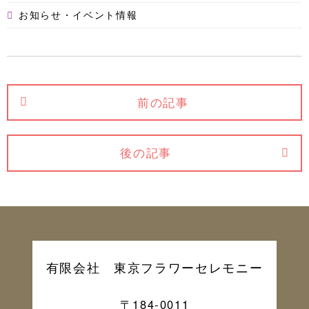
お知らせ・イベント情報
前の記事
後の記事
有限会社 東京フラワーセレモニー
〒184-0011