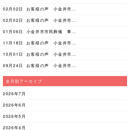
02月02日
お客様の声 小金井市...
02月02日
お客様の声 小金井市...
01月06日
小金井市市民葬儀 事...
11月18日
お客様の声 小金井市...
10月01日
お客様の声 小金井市...
09月24日
お客様の声 小金井市...
全月別アーカイブ
2026年7月
2026年6月
2026年5月
2026年4月