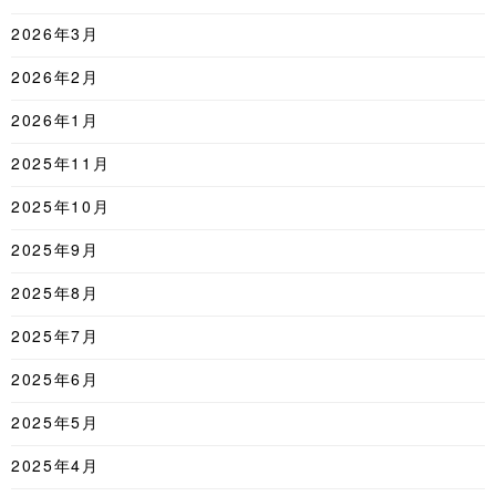
2026年3月
2026年2月
2026年1月
2025年11月
2025年10月
2025年9月
2025年8月
2025年7月
2025年6月
2025年5月
2025年4月