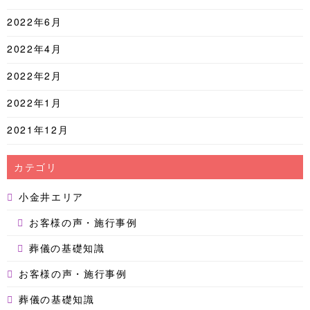
2022年6月
2022年4月
2022年2月
2022年1月
2021年12月
カテゴリ
小金井エリア
お客様の声・施行事例
葬儀の基礎知識
お客様の声・施行事例
葬儀の基礎知識