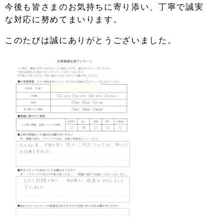
今後も皆さまのお気持ちに寄り添い、丁寧で誠実
な対応に努めてまいります。
このたびは誠にありがとうございました。