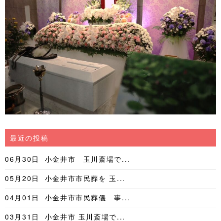
最近の投稿
06月30日
小金井市 玉川斎場で...
05月20日
小金井市市民葬を 玉...
04月01日
小金井市市民葬儀 事...
03月31日
小金井市 玉川斎場で...