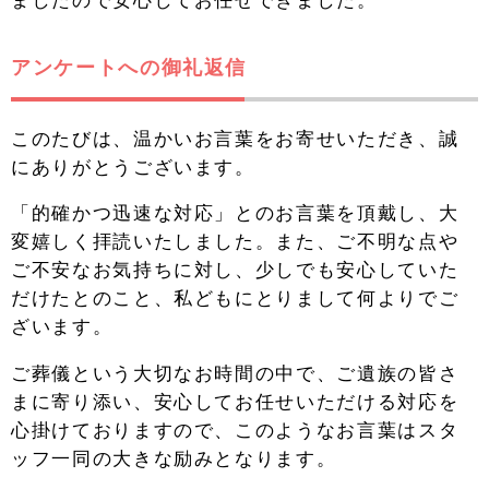
アンケートへの御礼返信
このたびは、温かいお言葉をお寄せいただき、誠
にありがとうございます。
「的確かつ迅速な対応」とのお言葉を頂戴し、大
変嬉しく拝読いたしました。また、ご不明な点や
ご不安なお気持ちに対し、少しでも安心していた
だけたとのこと、私どもにとりまして何よりでご
ざいます。
ご葬儀という大切なお時間の中で、ご遺族の皆さ
まに寄り添い、安心してお任せいただける対応を
心掛けておりますので、このようなお言葉はスタ
ッフ一同の大きな励みとなります。