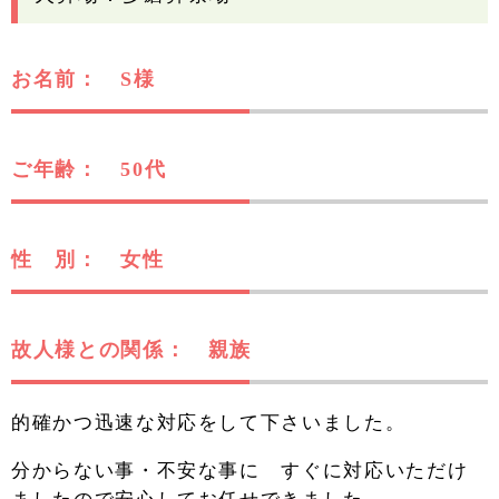
お名前： S様
ご年齢： 50代
性 別： 女性
故人様との関係： 親族
的確かつ迅速な対応をして下さいました。
分からない事・不安な事に すぐに対応いただけ
ましたので安心してお任せできました。