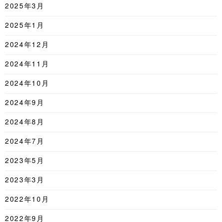
2025年3月
2025年1月
2024年12月
2024年11月
2024年10月
2024年9月
2024年8月
2024年7月
2023年5月
2023年3月
2022年10月
2022年9月