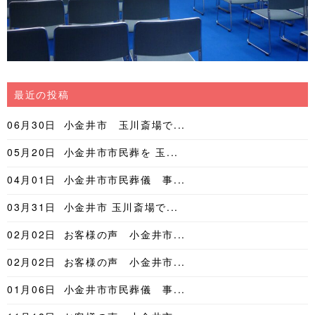
最近の投稿
06月30日
小金井市 玉川斎場で...
05月20日
小金井市市民葬を 玉...
04月01日
小金井市市民葬儀 事...
03月31日
小金井市 玉川斎場で...
02月02日
お客様の声 小金井市...
02月02日
お客様の声 小金井市...
01月06日
小金井市市民葬儀 事...