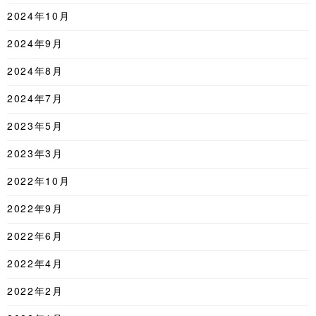
2024年10月
2024年9月
2024年8月
2024年7月
2023年5月
2023年3月
2022年10月
2022年9月
2022年6月
2022年4月
2022年2月