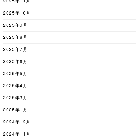
2025年11月
2025年10月
2025年9月
2025年8月
2025年7月
2025年6月
2025年5月
2025年4月
2025年3月
2025年1月
2024年12月
2024年11月