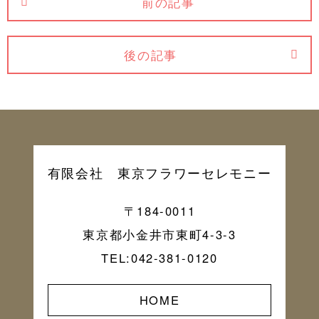
前の記事
後の記事
有限会社 東京フラワーセレモニー
〒184-0011
東京都小金井市東町4-3-3
TEL:042-381-0120
HOME