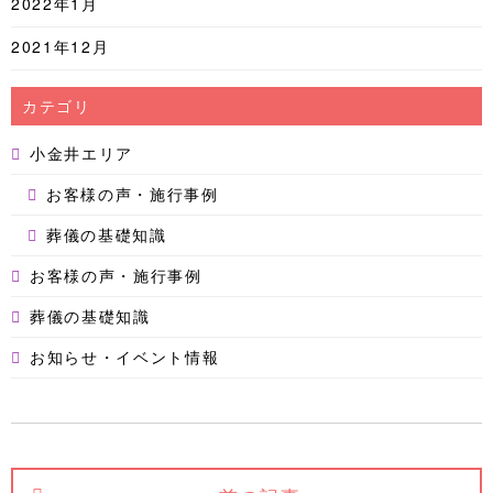
2022年1月
2021年12月
カテゴリ
小金井エリア
お客様の声・施行事例
葬儀の基礎知識
お客様の声・施行事例
葬儀の基礎知識
お知らせ・イベント情報