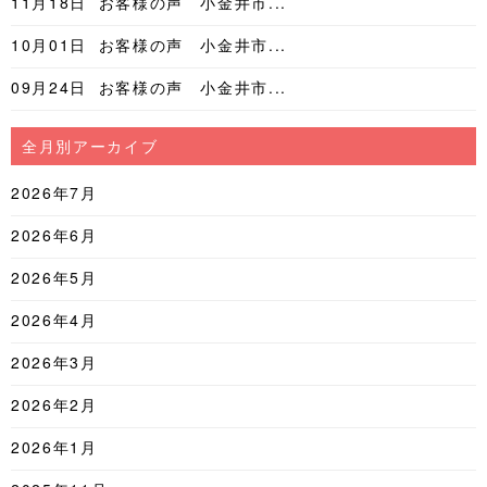
11月18日
お客様の声 小金井市...
10月01日
お客様の声 小金井市...
09月24日
お客様の声 小金井市...
全月別アーカイブ
2026年7月
2026年6月
2026年5月
2026年4月
2026年3月
2026年2月
2026年1月