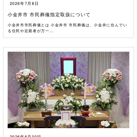
2026年7月8日
小金井市 市民葬儀指定取扱について
小金井市市民葬儀とは 小金井市 市民葬儀は、小金井に住んでい
る住民や近親者が万一…
2026年6月30日