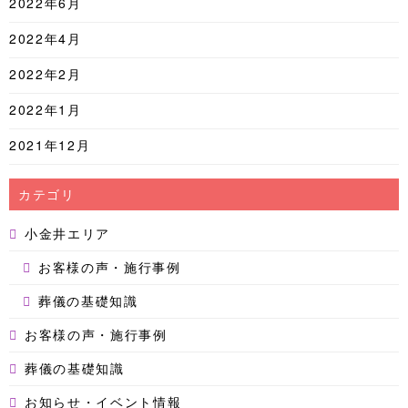
2022年6月
2022年4月
2022年2月
2022年1月
2021年12月
カテゴリ
小金井エリア
お客様の声・施行事例
葬儀の基礎知識
お客様の声・施行事例
葬儀の基礎知識
お知らせ・イベント情報