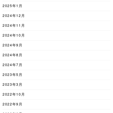
2025年1月
2024年12月
2024年11月
2024年10月
2024年9月
2024年8月
2024年7月
2023年5月
2023年3月
2022年10月
2022年9月