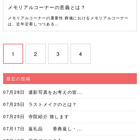
メモリアルコーナーの意義とは？
メモリアルコーナーの重要性 葬儀におけるメモリアルコーナー
は、近年定着しつつある…
1
2
3
4
最近の投稿
07月28日
遺影写真をお考えの皆...
07月25日
ラストメイクのとは？
07月25日
寺院紹介 致します
07月17日
返礼品 香典返し・...