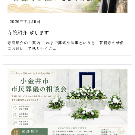
2026年7月25日
寺院紹介 致します
寺院紹介のご案内 これまで葬式や法事というと、菩提寺の僧侶
にお願いして執り行うこ…