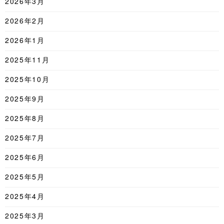
2026年3月
2026年2月
2026年1月
2025年11月
2025年10月
2025年9月
2025年8月
2025年7月
2025年6月
2025年5月
2025年4月
2025年3月