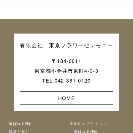
有限会社 東京フラワーセレモニー
〒184-0011
東京都小金井市東町4-3-3
TEL:042-381-0120
HOME
選ばれる理由
小金井エリア トップ
式場を探す
選ばれる理由