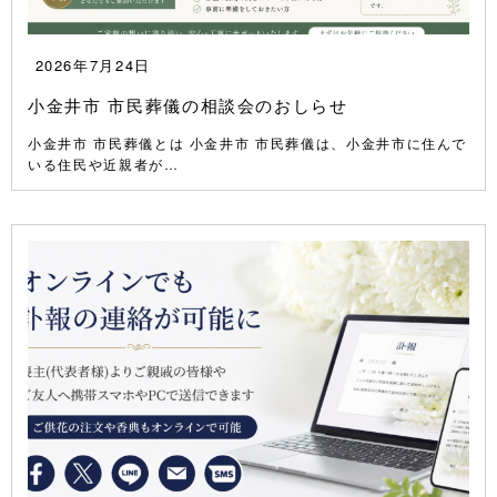
2026年7月24日
小金井市 市民葬儀の相談会のおしらせ
小金井市 市民葬儀とは 小金井市 市民葬儀は、小金井市に住んで
いる住民や近親者が…