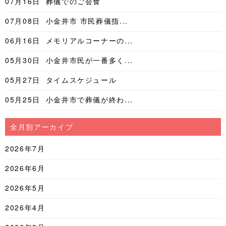
07月16日
葬儀でのご会食
07月08日
小金井市 市民葬儀指...
06月16日
メモリアルコーナーの...
05月30日
小金井市民が一番多く...
05月27日
タイムスケジュール
05月25日
小金井市で葬儀が終わ...
全月別アーカイブ
2026年7月
2026年6月
2026年5月
2026年4月