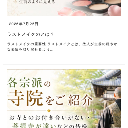
2026年7月25日
ラストメイクのとは？
ラストメイクの重要性 ラストメイクとは、故人が生前の穏やか
な表情を取り戻せるよう…