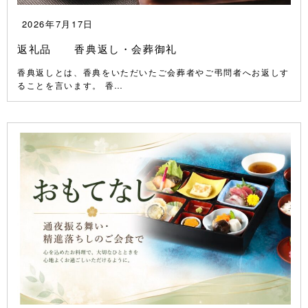
2026年7月17日
返礼品 香典返し・会葬御礼
香典返しとは、香典をいただいたご会葬者やご弔問者へお返しす
ることを言います。 香…